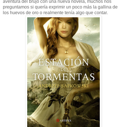
aventura del brujo con una nueva novela, muchos nos
preguntamos si quería exprimir un poco más la gallina de
los huevos de oro o realmente tenía algo que contar.