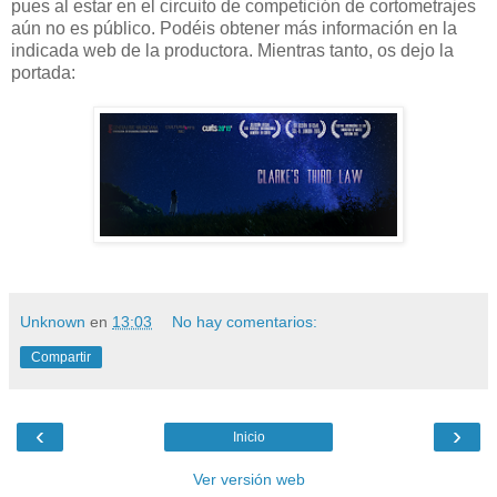
pues al estar en el circuito de competición de cortometrajes
aún no es público. Podéis obtener más información en la
indicada web de la productora. Mientras tanto, os dejo la
portada:
Unknown
en
13:03
No hay comentarios:
Compartir
‹
›
Inicio
Ver versión web