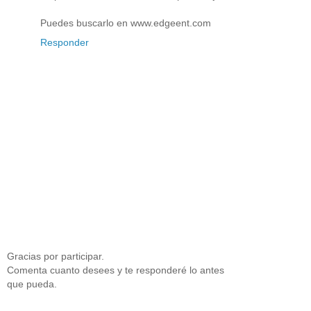
Puedes buscarlo en www.edgeent.com
Responder
Gracias por participar.
Comenta cuanto desees y te responderé lo antes
que pueda.