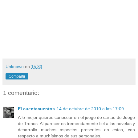
Unknown
en
15:33
Compartir
1 comentario:
El cuentacuentos
14 de octubre de 2010 a las 17:09
A lo mejor quieres curiosear en el juego de cartas de Juego
de Tronos. Al parecer es tremendamente fiel a las novelas y
desarrolla muchos aspectos presentes en estas, con
respecto a muchísimos de sus personajes.