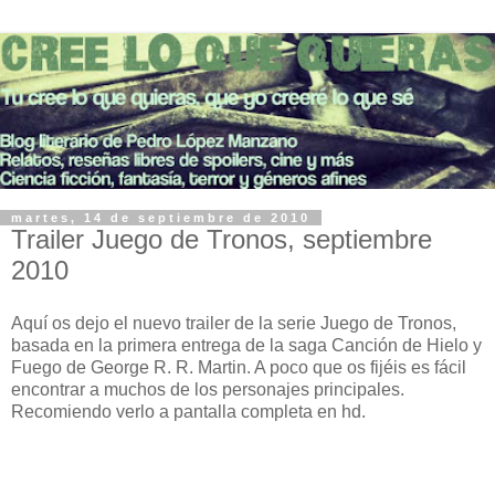
martes, 14 de septiembre de 2010
Trailer Juego de Tronos, septiembre
2010
Aquí os dejo el nuevo trailer de la serie Juego de Tronos,
basada en la primera entrega de la saga Canción de Hielo y
Fuego de George R. R. Martin. A poco que os fijéis es fácil
encontrar a muchos de los personajes principales.
Recomiendo verlo a pantalla completa en hd.